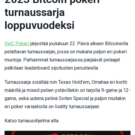
turnaussarja
loppuvuodeksi
SwC Pokeri
järjestää joulukuun 22. Päivä alkaen Bitcoineilla
pelattavan turnaussarjan, jossa on mukana paljon eri pokeri
muotoja. Parhaimmat turnaussarjassa pärjäävät pelaajat
palkitaan leaderboard sijoitusten perusteella.
Turnaussarja sisältää niin Texas Hold’em, Omahaa eri kortti
määrillä ja mixed pelien ystävillekin on tarjolla 9-game ja 12-
game, sekä uutena pelinä Sviten Special ja paljon muitakin
eri poker variaatioita on lisätty turnaussarjaan.
Katso turnausohjelma alta.